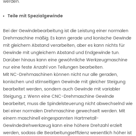
werden.
Teile mit Spezialgewinde
Bei der Gewindebearbeitung ist die Leistung einer normalen
Drehmaschine mäßig. Es kann gerade und konische Gewinde
mit gleichem Abstand verarbeiten, aber es kann nichts für
Gewinde mit ungleichem Abstand und Endgewinde tun.
Darüber hinaus kann eine gewöhnliche Werkzeugmaschine
nur eine feste Anzahl von Teilungen bearbeiten.
Mit NC-Drehmaschinen können nicht nur alle geraden,
konischen und stirnseitigen Gewinde mit gleicher Steigung
bearbeitet werden, sondern auch Gewinde mit variabler
Steigung, z. Wenn eine CNC-Drehmaschine Gewinde
bearbeitet, muss die Spindelsteuerung nicht abwechselnd wie
bei einer normalen Drehmaschine gewechselt werden. Mit
einem maschinell eingespannten Hartmetall-
Gewindedrehwerkzeug kann eine höhere Drehzahl erzielt
werden, sodass die Bearbeitungseffizienz wesentlich höher ist