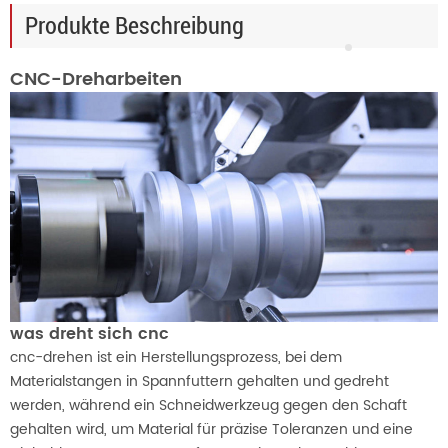
Produkte Beschreibung
CNC-Dreharbeiten
was dreht sich cnc
cnc-drehen ist ein Herstellungsprozess, bei dem
Materialstangen in Spannfuttern gehalten und gedreht
werden, während ein Schneidwerkzeug gegen den Schaft
gehalten wird, um Material für präzise Toleranzen und eine