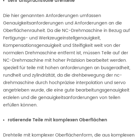
sehr anspruchsvolle drehteile
Die hier genannten Anforderungen umfassen
Genauigkeitsanforderungen und Anforderungen an die
Oberflächenrauheit. Da die NC-Drehmaschine in Bezug auf
Fertigungs- und Werkzeugeinstellgenauigkeit,
Kompensationsgenauigkeit und Steifigkeit weit von der
normalen Drehmaschine entfernt ist, müssen Teile auf der
NC-Drehmaschine mit hoher Präzision bearbeitet werden.
speziell für teile mit hohen anforderungen an busgeradheit,
rundheit und zylindrizität, da die drehbewegung der nc-
drehmaschine durch hochpräzise interpolation und servo
angetrieben wurde, die eine gute bearbeitungsgenauigkeit
erzielen und die genauigkeitsanforderungen von teilen
erfüllen können.
rotierende Teile mit komplexen Oberflächen
Drehteile mit komplexer Oberflächenform, die aus komplexen