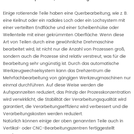
Einige rotierende Teile haben eine Querbearbeitung, wie z. B.
eine Keilnut oder ein radiales Loch oder ein Lochsystem mit
einer verteilten Endfläche und einer Scheibenhülse oder
Wellenteile mit einer gekrümmten Oberfläche. Wenn diese
Art von Teilen durch eine gewöhnliche Drehmaschine
bearbeitet wird, ist nicht nur die Anzahl von Prozessen groß,
sondern auch die Prozesse sind relativ verstreut, was für die
Bearbeitung sehr ungünstig ist. Durch das automatische
Werkzeugwechselsystem kann das Drehzentrum die
Mehrfachbearbeitung von gängigen Werkzeugmaschinen nur
einmal durchführen. Auf diese Weise werden die
Aufspannzeiten reduziert, das Prinzip der Prozesskonzentration
wird verwirklicht, die Stabilität der Verarbeitungsqualität wird
garantiert, die Verarbeitungseffizienz wird verbessert und die
Verarbeitungskosten werden reduziert.
Natürlich können einige der oben genannten Teile auch in
Vertikal- oder CNC-Bearbeitungszentren fertiggestellt