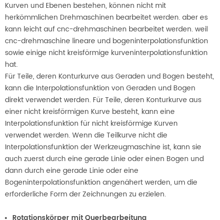
Kurven und Ebenen bestehen, können nicht mit
herkömmlichen Drehmaschinen bearbeitet werden. aber es
kann leicht auf cnc-drehmaschinen bearbeitet werden. weil
cnc-drehmaschine lineare und bogeninterpolationsfunktion
sowie einige nicht kreisförmige kurveninterpolationsfunktion
hat.
Für Teile, deren Konturkurve aus Geraden und Bogen besteht,
kann die Interpolationsfunktion von Geraden und Bogen
direkt verwendet werden. Für Teile, deren Konturkurve aus
einer nicht kreisförmigen Kurve besteht, kann eine
Interpolationsfunktion für nicht kreisförmige Kurven
verwendet werden. Wenn die Teilkurve nicht die
Interpolationsfunktion der Werkzeugmaschine ist, kann sie
auch zuerst durch eine gerade Linie oder einen Bogen und
dann durch eine gerade Linie oder eine
Bogeninterpolationsfunktion angenähert werden, um die
erforderliche Form der Zeichnungen zu erzielen.
Rotationskörper mit Querbearbeitung