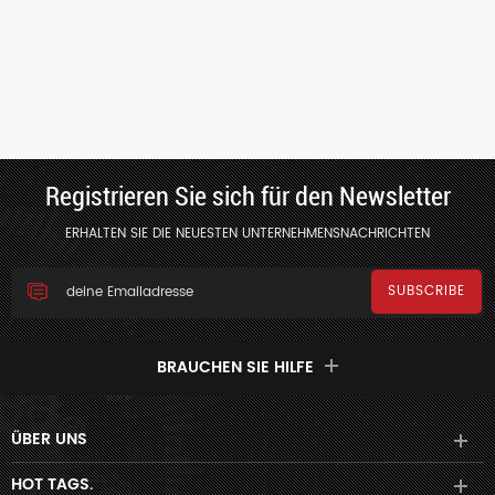
Registrieren Sie sich für den Newsletter
ERHALTEN SIE DIE NEUESTEN UNTERNEHMENSNACHRICHTEN
BRAUCHEN SIE HILFE
ÜBER UNS
HOT TAGS.