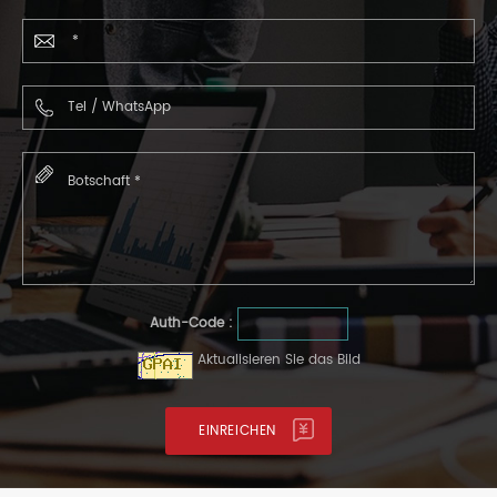
Auth-Code :
Aktualisieren Sie das Bild