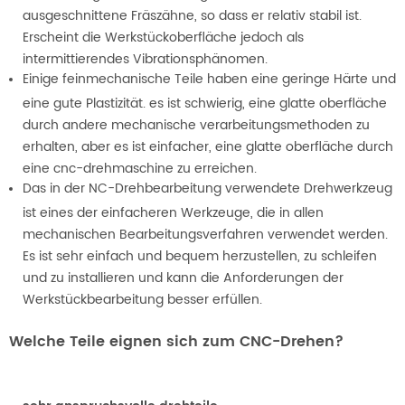
ausgeschnittene Fräszähne, so dass er relativ stabil ist.
Erscheint die Werkstückoberfläche jedoch als
intermittierendes Vibrationsphänomen.
Einige feinmechanische Teile haben eine geringe Härte und
eine gute Plastizität. es ist schwierig, eine glatte oberfläche
durch andere mechanische verarbeitungsmethoden zu
erhalten, aber es ist einfacher, eine glatte oberfläche durch
eine cnc-drehmaschine zu erreichen.
Das in der NC-Drehbearbeitung verwendete Drehwerkzeug
ist eines der einfacheren Werkzeuge, die in allen
mechanischen Bearbeitungsverfahren verwendet werden.
Es ist sehr einfach und bequem herzustellen, zu schleifen
und zu installieren und kann die Anforderungen der
Werkstückbearbeitung besser erfüllen.
Welche Teile eignen sich zum CNC-Drehen?