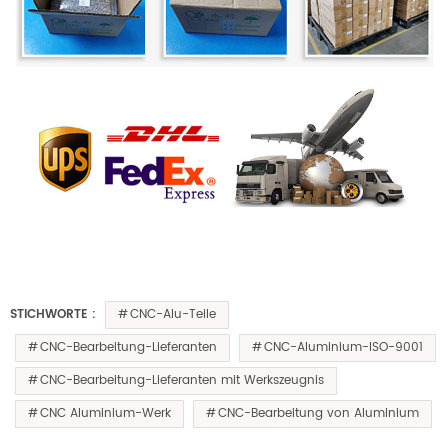
CNC-Alu-Teile
STICHWORTE :
CNC-Bearbeitung-Lieferanten
CNC-Aluminium-ISO-9001
CNC-Bearbeitung-Lieferanten mit Werkszeugnis
CNC Aluminium-Werk
CNC-Bearbeitung von Aluminium