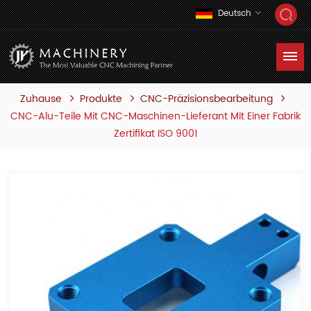
Deutsch
Zuhause
Produkte
CNC-Präzisionsbearbeitung
CNC-Alu-Teile Mit CNC-Maschinen-Lieferant Mit Einer Fabrik
Zertifikat ISO 9001