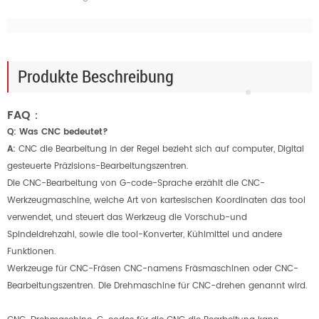
Produkte Beschreibung
FAQ：
Q: Was CNC bedeutet?
A:
CNC die Bearbeitung in der Regel bezieht sich auf computer, Digital
gesteuerte Präzisions-Bearbeitungszentren.
Die CNC-Bearbeitung von G-code-Sprache erzählt die CNC-
Werkzeugmaschine, welche Art von kartesischen Koordinaten das tool
verwendet, und steuert das Werkzeug die Vorschub-und
Spindeldrehzahl, sowie die tool-Konverter, Kühlmittel und andere
Funktionen.
Werkzeuge für CNC-Fräsen CNC-namens Fräsmaschinen oder CNC-
Bearbeitungszentren. Die Drehmaschine für CNC-drehen genannt wird.