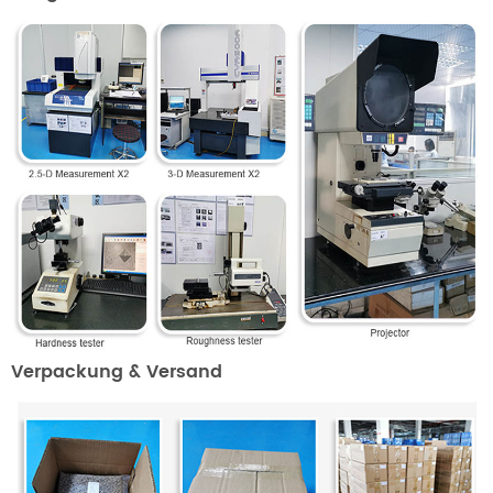
Verpackung & Versand