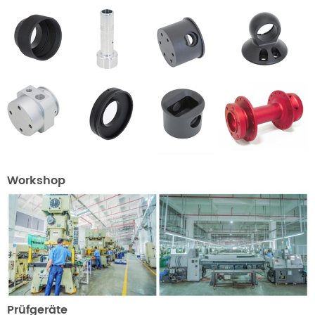
Workshop
Prüfgeräte