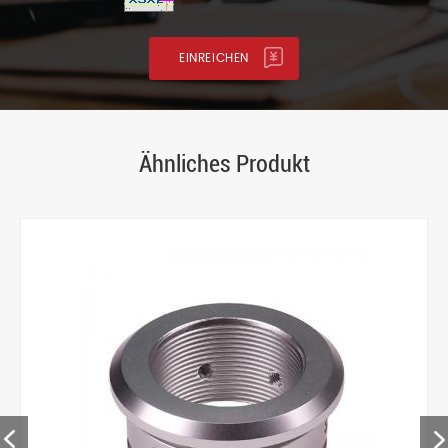
Ähnliches Produkt