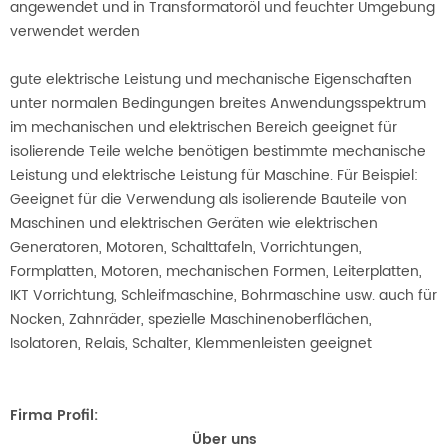
angewendet und in Transformatoröl und feuchter Umgebung
verwendet werden
gute elektrische Leistung und mechanische Eigenschaften
unter normalen Bedingungen breites Anwendungsspektrum
im mechanischen und elektrischen Bereich geeignet für
isolierende Teile welche benötigen bestimmte mechanische
Leistung und elektrische Leistung für Maschine. Für Beispiel:
Geeignet für die Verwendung als isolierende Bauteile von
Maschinen und elektrischen Geräten wie elektrischen
Generatoren, Motoren, Schalttafeln, Vorrichtungen,
Formplatten, Motoren, mechanischen Formen, Leiterplatten,
IKT Vorrichtung, Schleifmaschine, Bohrmaschine usw. auch für
Nocken, Zahnräder, spezielle Maschinenoberflächen,
Isolatoren, Relais, Schalter, Klemmenleisten geeignet
Firma Profil:
Über uns