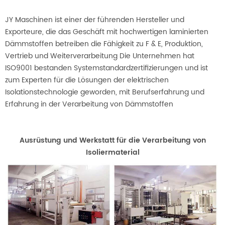
JY Maschinen ist einer der führenden Hersteller und
Exporteure, die das Geschäft mit hochwertigen laminierten
Dämmstoffen betreiben die Fähigkeit zu F & E, Produktion,
Vertrieb und Weiterverarbeitung Die Unternehmen hat
ISO9001 bestanden Systemstandardzertifizierungen und ist
zum Experten für die Lösungen der elektrischen
Isolationstechnologie geworden, mit Berufserfahrung und
Erfahrung in der Verarbeitung von Dämmstoffen
Ausrüstung und Werkstatt für die Verarbeitung von
Isoliermaterial