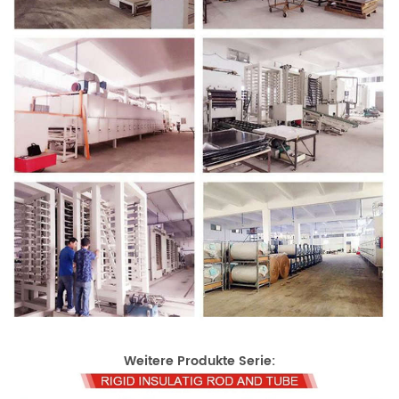
Weitere Produkte Serie: