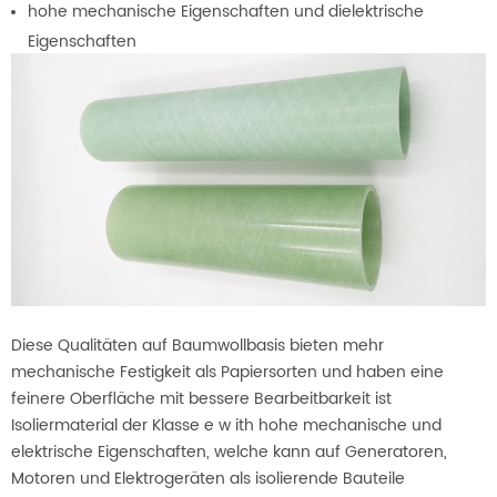
hohe mechanische Eigenschaften und dielektrische
Eigenschaften
Diese Qualitäten auf Baumwollbasis bieten mehr
mechanische Festigkeit als Papiersorten und haben eine
feinere Oberfläche mit bessere Bearbeitbarkeit ist
Isoliermaterial der Klasse e w
ith hohe mechanische und
elektrische Eigenschaften, welche kann auf Generatoren,
Motoren und Elektrogeräten als isolierende Bauteile