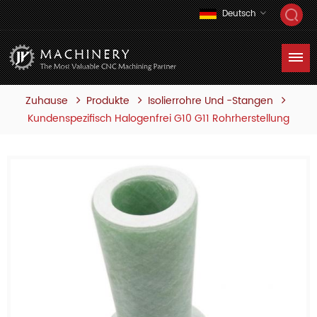
Deutsch
Zuhause
Produkte
Isolierrohre Und -stangen
Kundenspezifisch Halogenfrei G10 G11 Rohrherstellung