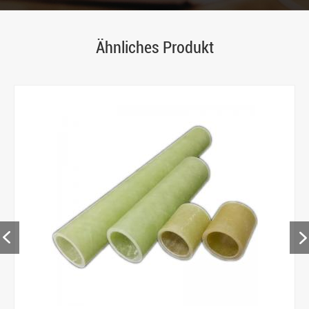
Ähnliches Produkt