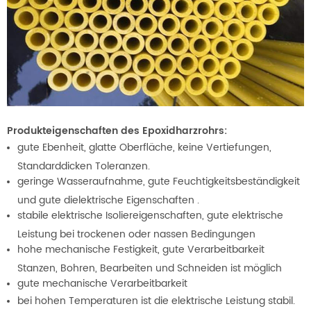
Produkteigenschaften des Epoxidharzrohrs:
gute Ebenheit, glatte Oberfläche, keine Vertiefungen,
Standarddicken Toleranzen.
geringe Wasseraufnahme, gute Feuchtigkeitsbeständigkeit
und gute dielektrische Eigenschaften .
stabile elektrische Isoliereigenschaften, gute elektrische
Leistung bei trockenen oder nassen Bedingungen
hohe mechanische Festigkeit, gute Verarbeitbarkeit
Stanzen, Bohren, Bearbeiten und Schneiden ist möglich
gute mechanische Verarbeitbarkeit
bei hohen Temperaturen ist die elektrische Leistung stabil.