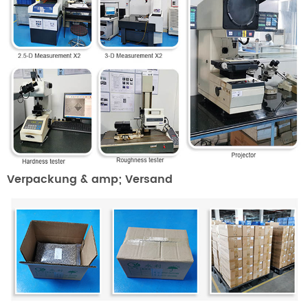
Verpackung & amp; Versand