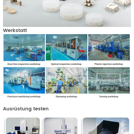
Werkstatt
Ausrüstung testen