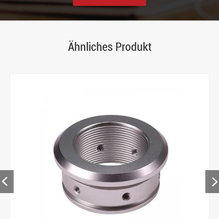
Ähnliches Produkt