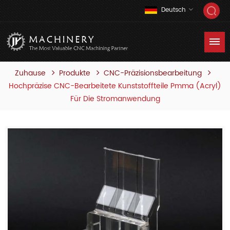
Deutsch
Zuhause
Produkte
CNC-Präzisionsbearbeitung
Hochpräzise CNC-Bearbeitete Kunststoffteile Pmma (Acryl)
Für Die Stromanwendung