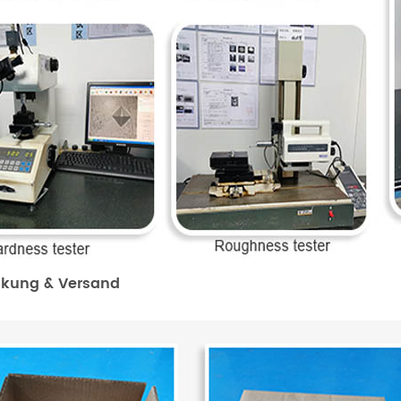
kung & Versand