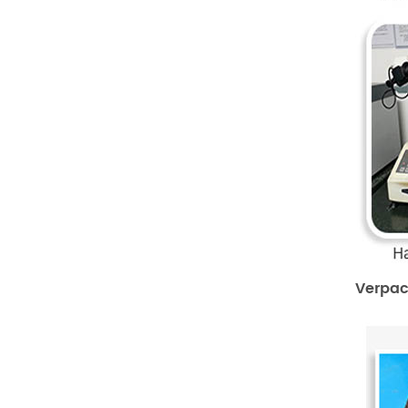
Verpac