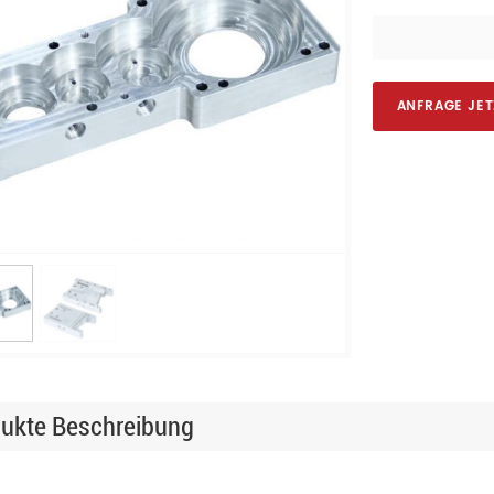
ANFRAGE JET
ukte Beschreibung