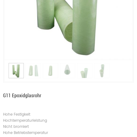
G11 Epoxidglasrohr
Hohe Festigkeit
Hochtemperaturleistung
Nicht bromiert
Hohe Betriebstemperatur