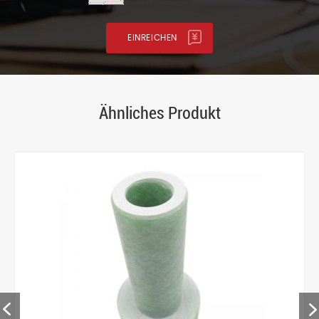
Ähnliches Produkt