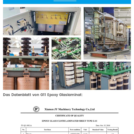
Das Datenblatt von G11 Epoxy Glaslaminat: