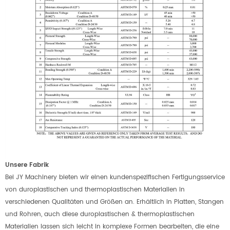
Unsere Fabrik
Bei JY Machinery bieten wir einen kundenspezifischen Fertigungsservice
von duroplastischen und thermoplastischen Materialien in
verschiedenen Qualitäten und Größen an. Erhältlich in Platten, Stangen
und Rohren, auch diese duroplastischen & thermoplastischen
Materialien lassen sich leicht in komplexe Formen bearbeiten, die eine