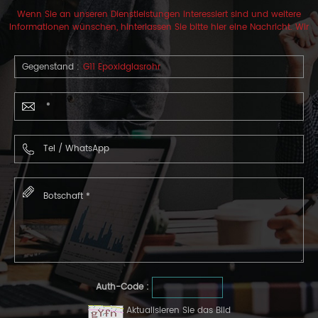
Wenn Sie an unseren Dienstleistungen interessiert sind und weitere
Informationen wünschen, hinterlassen Sie bitte hier eine Nachricht. Wir
werden Ihnen so schnell wie möglich antworten.
Gegenstand :
G11 Epoxidglasrohr
Auth-Code :
Aktualisieren Sie das Bild