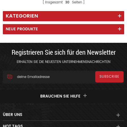
Insgesamt
30
Seiten
KATEGORIEN
NEUE PRODUKTE
Registrieren Sie sich für den Newsletter
ERHALTEN SIE DIE NEUESTEN UNTERNEHMENSNACHRICHTEN
BRAUCHEN SIE HILFE
ÜBER UNS
HOT TAGS.