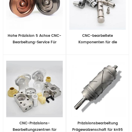
Hohe Präzision 5 Achse CNC-
CNC-bearbeitete
Bearbeitung-Service Für
Komponenten für die
Aluminium-Teile
Medizinische Industrie
CNC-Präzisions-
Präzisionsbearbeitung
Bearbeitungszentren für
Prägewalzenschaft für kn95